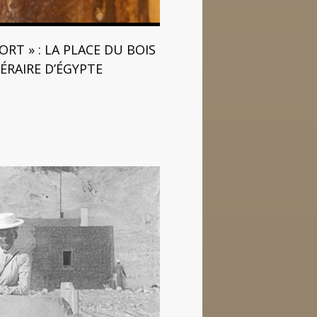
ORT » : LA PLACE DU BOIS
ÉRAIRE D’ÉGYPTE