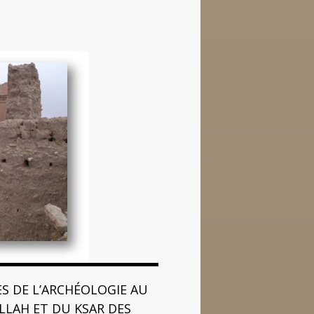
ES DE L’ARCHÉOLOGIE AU
LLAH ET DU KSAR DES