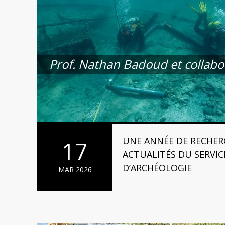
Prof. Nathan Badoud et collabor
UNE ANNÉE DE RECHERC
17
ACTUALITÉS DU SERVI
D’ARCHÉOLOGIE
MAR 2026